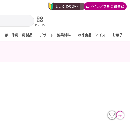
ログイン／新規会員登録
カテゴリ
卵・牛乳・乳製品
デザート・製菓材料
冷凍食品・アイス
お菓子