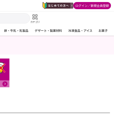
ログイン／新規会員登録
カテゴリ
卵・牛乳・乳製品
デザート・製菓材料
冷凍食品・アイス
お菓子