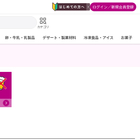
ログイン／新規会員登録
カテゴリ
卵・牛乳・乳製品
デザート・製菓材料
冷凍食品・アイス
お菓子