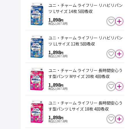
ユニ・チャーム ライフリー リハビリパン
ツ Lサイズ 14枚 5回吸収
1,898
円
税込
2,087.8
円
ユニ・チャーム ライフリー リハビリパン
ツ LLサイズ 12枚 5回吸収
1,898
円
税込
2,087.8
円
ユニ・チャーム ライフリー 長時間安心う
す型パンツ Mサイズ 20枚 4回吸収
1,898
円
税込
2,087.8
円
ユニ・チャーム ライフリー 長時間安心う
す型パンツ Lサイズ 18枚 4回吸収
1,898
円
税込
2,087.8
円