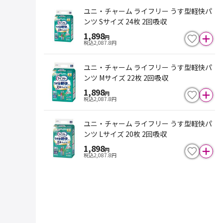
ユニ・チャーム ライフリー うす型軽快パ
ンツ Sサイズ 24枚 2回吸収
1,898
円
税込
2,087.8
円
ユニ・チャーム ライフリー うす型軽快パ
ンツ Mサイズ 22枚 2回吸収
1,898
円
税込
2,087.8
円
ユニ・チャーム ライフリー うす型軽快パ
ンツ Lサイズ 20枚 2回吸収
1,898
円
税込
2,087.8
円