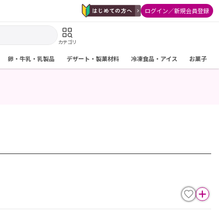
ログイン／新規会員登録
カテゴリ
卵・牛乳・乳製品
デザート・製菓材料
冷凍食品・アイス
お菓子