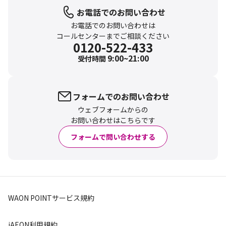
お電話でのお問い合わせ
お電話でのお問い合わせは
コールセンターまでご相談ください
0120-522-433
9:00~21:00
受付時間
フォームでのお問い合わせ
ウェブフォームからの
お問い合わせはこちらです
フォームで問い合わせする
WAON POINTサービス規約
iAEON利用規約