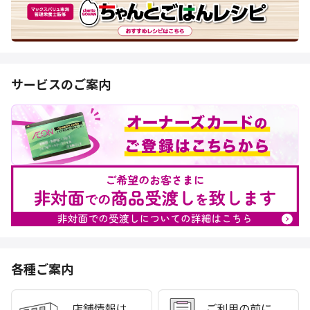
サービスのご案内
各種ご案内