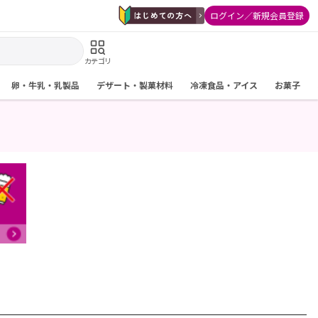
ログイン／新規会員登録
カテゴリ
卵・牛乳・乳製品
デザート・製菓材料
冷凍食品・アイス
お菓子