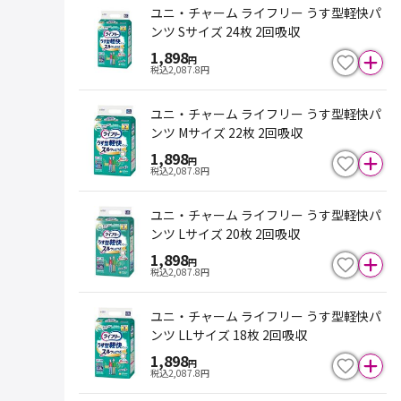
ユニ・チャーム ライフリー うす型軽快パ
ンツ Sサイズ 24枚 2回吸収
1,898
円
税込
2,087.8
円
ユニ・チャーム ライフリー うす型軽快パ
ンツ Mサイズ 22枚 2回吸収
1,898
円
税込
2,087.8
円
ユニ・チャーム ライフリー うす型軽快パ
ンツ Lサイズ 20枚 2回吸収
1,898
円
税込
2,087.8
円
ユニ・チャーム ライフリー うす型軽快パ
ンツ LLサイズ 18枚 2回吸収
1,898
円
税込
2,087.8
円