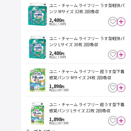
ユニ・チャーム ライフリー うす型軽快パ
ンツ Mサイズ 32枚 2回吸収
2,480
円
税込
2,728
円
ユニ・チャーム ライフリー うす型軽快パ
ンツ Lサイズ 30枚 2回吸収
2,480
円
税込
2,728
円
ユニ・チャーム ライフリー 超うす型下着
感覚パンツ Mサイズ 24枚 2回吸収
1,898
円
税込
2,087.8
円
ユニ・チャーム ライフリー 超うす型下着
感覚パンツ Lサイズ 22枚 2回吸収
1,898
円
税込
2,087.8
円