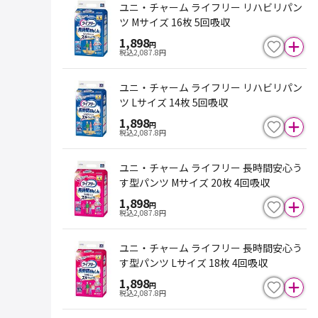
ユニ・チャーム ライフリー リハビリパン
ツ Mサイズ 16枚 5回吸収
1,898
円
税込
2,087.8
円
ユニ・チャーム ライフリー リハビリパン
ツ Lサイズ 14枚 5回吸収
1,898
円
税込
2,087.8
円
ユニ・チャーム ライフリー 長時間安心う
す型パンツ Mサイズ 20枚 4回吸収
1,898
円
税込
2,087.8
円
ユニ・チャーム ライフリー 長時間安心う
す型パンツ Lサイズ 18枚 4回吸収
1,898
円
税込
2,087.8
円