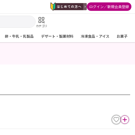
ログイン／新規会員登録
カテゴリ
卵・牛乳・乳製品
デザート・製菓材料
冷凍食品・アイス
お菓子