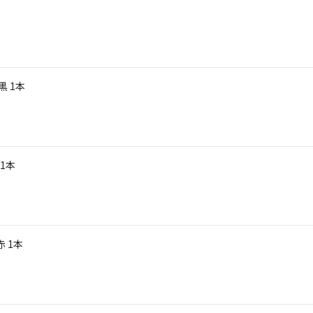
黒 1本
 1本
 1本