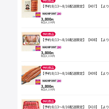
予約商品
【予約:8/13～8/16配送限定】【407】
200
WAON
POINT
3,800
円
税込
4,104
円
予約商品
【予約:8/13～8/16配送限定】【408
200
WAON
POINT
3,800
円
税込
4,104
円
予約商品
【予約:8/13～8/16配送限定】【409】
200
WAON
POINT
3,800
円
税込
4,104
円
予約商品
【予約:8/13～8/16配送限定】【410】