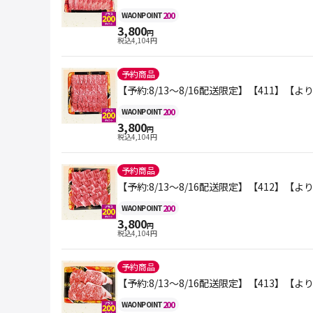
200
WAON
POINT
3,800
円
税込
4,104
円
予約商品
【予約:8/13～8/16配送限定】【411】
200
WAON
POINT
3,800
円
税込
4,104
円
予約商品
【予約:8/13～8/16配送限定】【412】
200
WAON
POINT
3,800
円
税込
4,104
円
予約商品
【予約:8/13～8/16配送限定】【413】
200
WAON
POINT