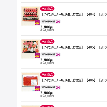
予約商品
【予約:8/13～8/16配送限定】【404】
200
WAON
POINT
3,800
円
税込
4,104
円
予約商品
【予約:8/13～8/16配送限定】【405】
200
WAON
POINT
3,800
円
税込
4,104
円
予約商品
【予約:8/13～8/16配送限定】【406】
200
WAON
POINT
3,800
円
税込
4,104
円