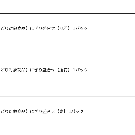
【よりどり対象商品】にぎり盛合せ【風雅】 1パック
【よりどり対象商品】にぎり盛合せ【蓮花】 1パック
【よりどり対象商品】にぎり盛合せ【宴】 1パック