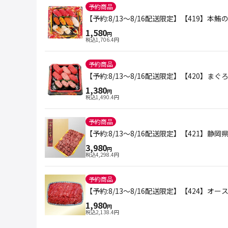
予約商品
【予約:8/13～8/16配送限定】【419】本
1,580
円
税込
1,706.4
円
予約商品
【予約:8/13～8/16配送限定】【420】ま
1,380
円
税込
1,490.4
円
予約商品
【予約:8/13～8/16配送限定】【421】静
3,980
円
税込
4,298.4
円
予約商品
【予約:8/13～8/16配送限定】【424】オ
1,980
円
税込
2,138.4
円