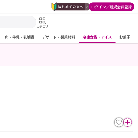
ログイン／新規会員登録
カテゴリ
卵・牛乳・乳製品
デザート・製菓材料
冷凍食品・アイス
お菓子