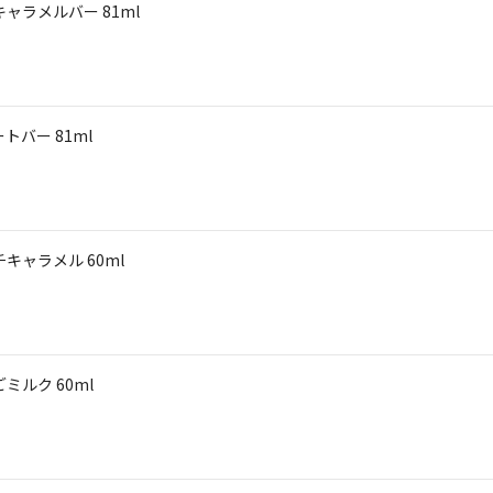
ャラメルバー 81ml
バー 81ml
キャラメル 60ml
ルク 60ml