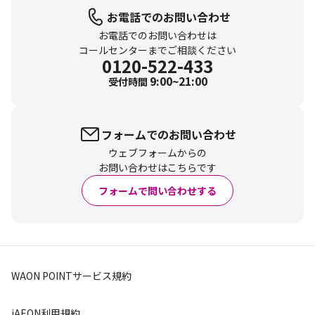
お電話でのお問い合わせ
お電話でのお問い合わせは
コールセンターまでご相談ください
0120-522-433
9:00~21:00
受付時間
フォームでのお問い合わせ
ウェブフォームからの
お問い合わせはこちらです
フォームで問い合わせする
WAON POINTサービス規約
iAEON利用規約