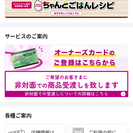
サービスのご案内
各種ご案内