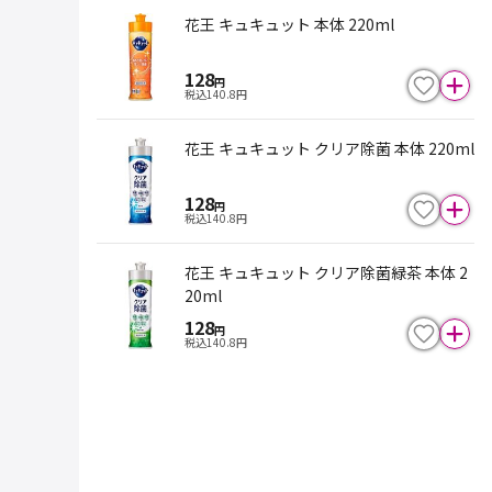
花王 キュキュット 本体 220ml
128
円
税込
140.8
円
花王 キュキュット クリア除菌 本体 220ml
128
円
税込
140.8
円
花王 キュキュット クリア除菌緑茶 本体 2
20ml
128
円
税込
140.8
円