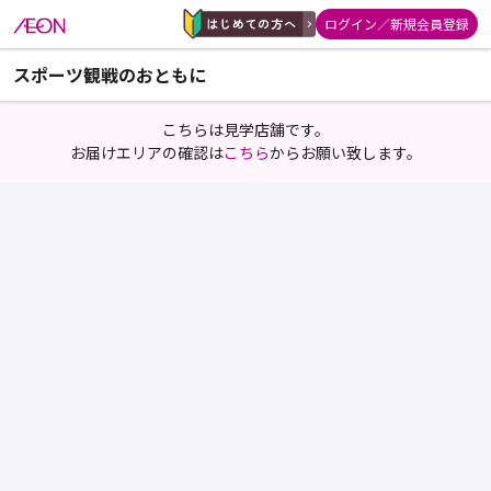
ログイン／新規会員登録
スポーツ観戦のおともに
こちらは見学店舗です。
お届けエリアの確認は
こちら
からお願い致します。