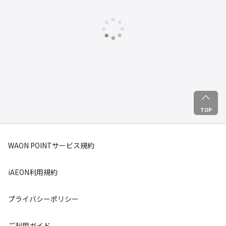
TOP
WAON POINTサービス規約
iAEON利用規約
プライバシーポリシー
ご利用ガイド