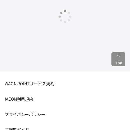
TOP
WAON POINTサービス規約
iAEON利用規約
プライバシーポリシー
ご利用ガイド