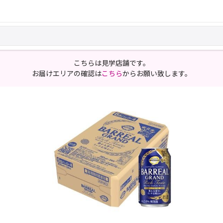
こちらは見学店舗です。
お届けエリアの確認は
こちら
からお願い致します。