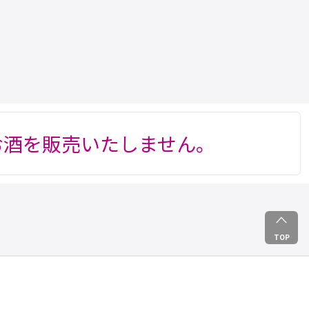
お酒を販売いたしません。
TOP