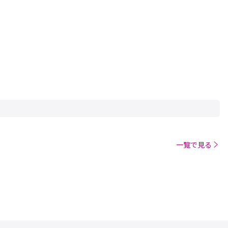
一覧で見る