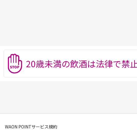
20歳未満の飲酒は法律で禁
WAON POINTサービス規約