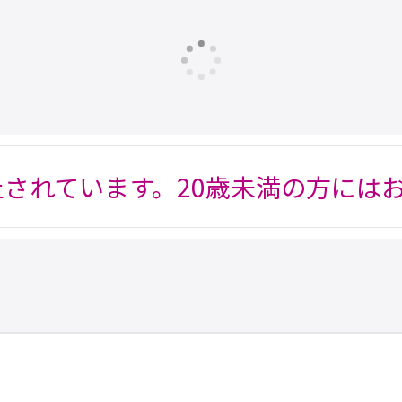
止されています。20歳未満の方には