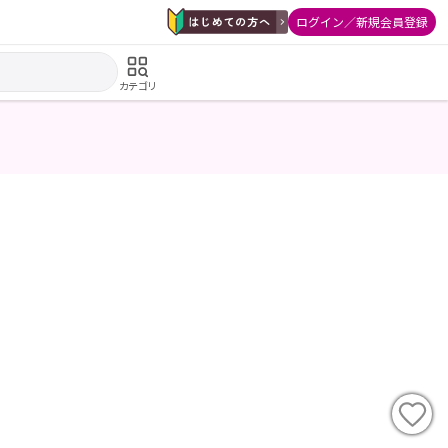
ログイン／新規会員登録
カテゴリ